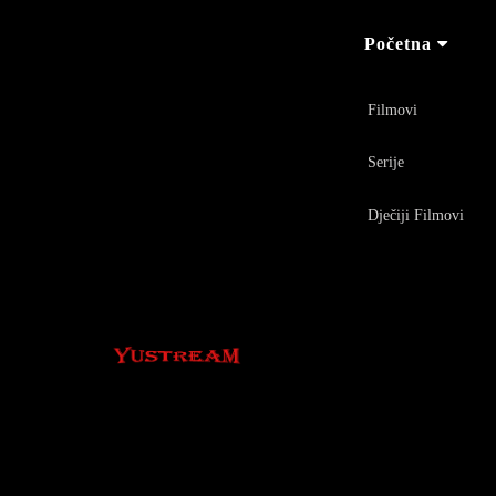
Početna
Filmovi
Serije
Dječiji Filmovi