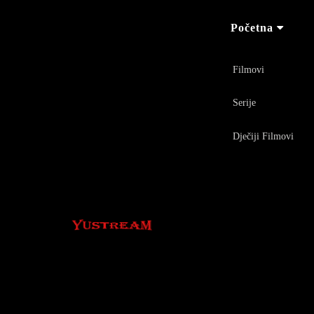
Početna
Filmovi
Serije
Dječiji Filmovi