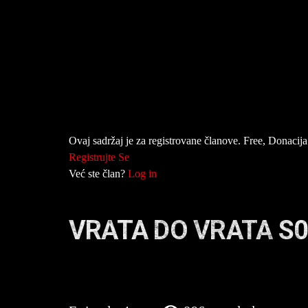
Ovaj sadržaj je za registrovane članove. Free, Donacija 
Registrujte Se
Već ste član?
Log in
VRATA DO VRATA S0