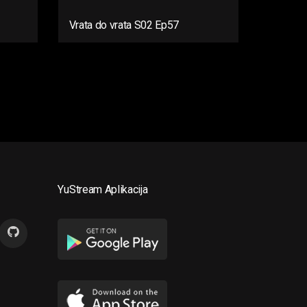
Vrata do vrata S02 Ep57
YuStream Aplikacija