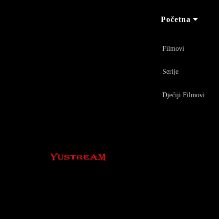
Početna
Filmovi
Serije
Dječiji Filmovi