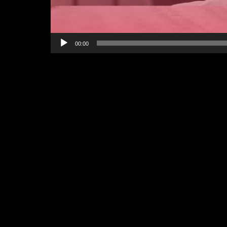
00:00