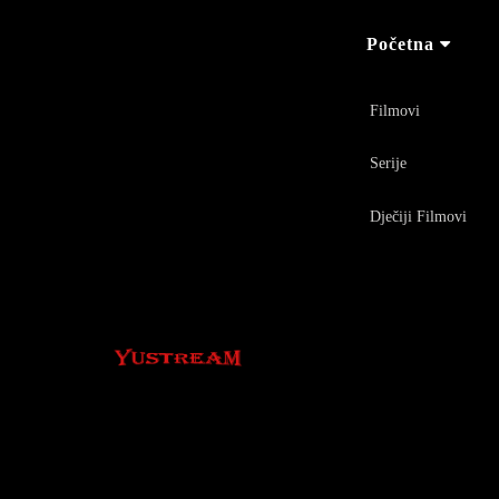
Početna
Filmovi
Serije
Dječiji Filmovi