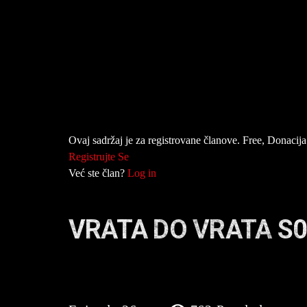
Ovaj sadržaj je za registrovane članove. Free, Donacija 
Registrujte Se
Već ste član?
Log in
VRATA DO VRATA S0