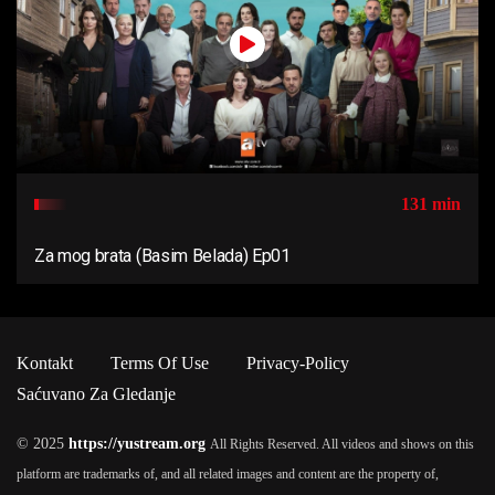
131 min
Za mog brata (Basim Belada) Ep01
Kontakt
Terms Of Use
Privacy-Policy
Saćuvano Za Gledanje
© 2025
https://yustream.org
All Rights Reserved. All videos and shows on this
platform are trademarks of, and all related images and content are the property of,