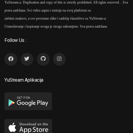
YuStream-a. Duplication and copy of this is strictly prohibited. All rights reserved…
Sva
prava zadržana. Svi video zapisi i emisije na ovoj platformi su
zaštitni znakovi, a sve povezane slike i sadržaj vlasništvo su YuStream-a.
Umnožavanje i kopiranje ovoga je strogo zabranjeno. Sva prava zadržana.
Follow Us :
YuStream Aplikacija