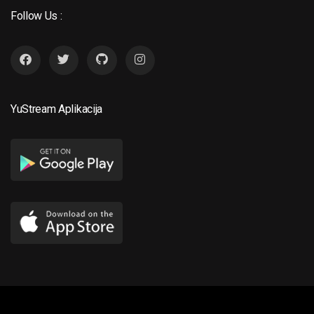
Follow Us :
YuStream Aplikacija