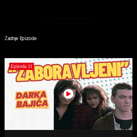
Zadnje Epizode
Epizoda 11