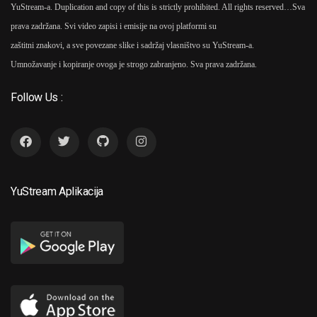
YuStream-a. Duplication and copy of this is strictly prohibited. All rights reserved…
Sva
prava zadržana. Svi video zapisi i emisije na ovoj platformi su
zaštitni znakovi, a sve povezane slike i sadržaj vlasništvo su YuStream-a.
Umnožavanje i kopiranje ovoga je strogo zabranjeno. Sva prava zadržana.
Follow Us :
YuStream Aplikacija