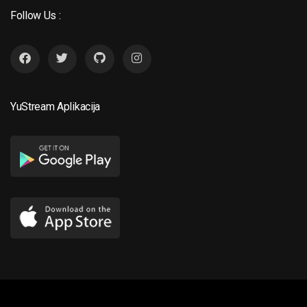
Follow Us :
YuStream Aplikacija