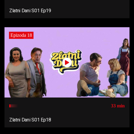
Zlatni Dani S01 Ep19
Epizoda 18
33 min
Zlatni Dani S01 Ep18