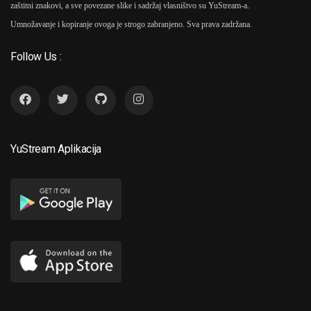
zaštitni znakovi, a sve povezane slike i sadržaj vlasništvo su YuStream-a.
Umnožavanje i kopiranje ovoga je strogo zabranjeno. Sva prava zadržana.
Follow Us :
YuStream Aplikacija