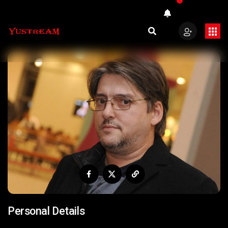
Personal Details