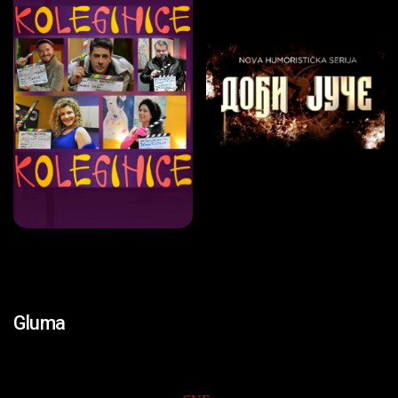
Gluma