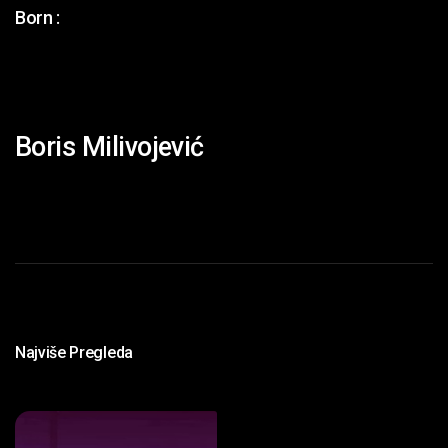
Born :
Boris Milivojević
Najviše Pregleda