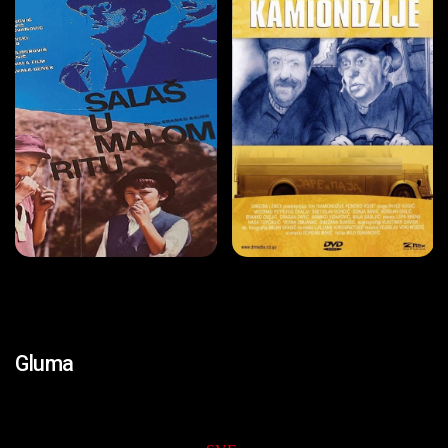
Gluma