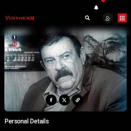
Personal Details