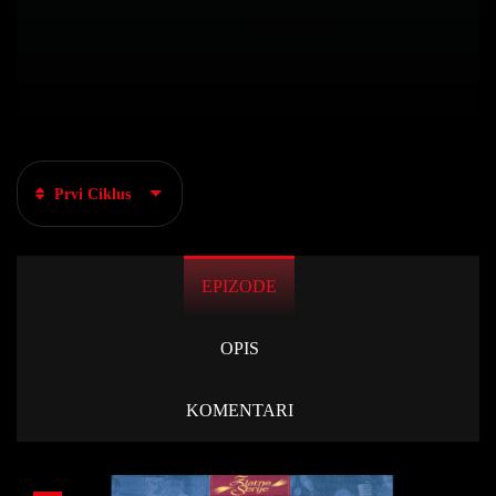
Prvi Ciklus
EPIZODE
OPIS
KOMENTARI