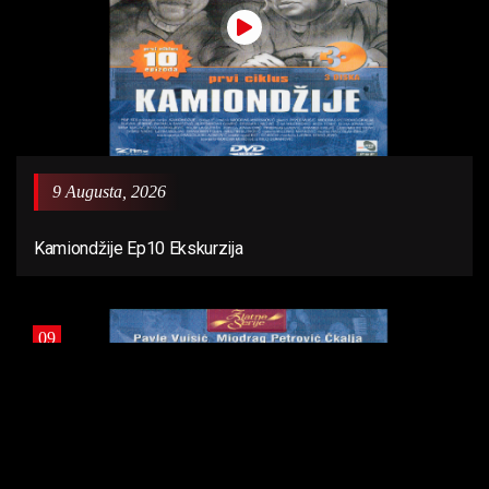
9 Augusta, 2026
Kamiondžije Ep10 Ekskurzija
09