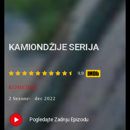
KAMIONDŽIJE SERIJA
9.9
KOMEDIJA
2 Sezone
dec 2022
Pogledajte Zadnju Epizodu