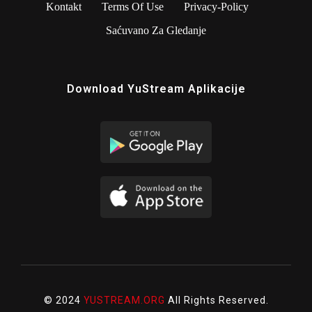
Kontakt
Terms Of Use
Privacy-Policy
Saćuvano Za Gledanje
Download YuStream Aplikacije
© 2024
YUSTREAM.ORG
All Rights Reserved.