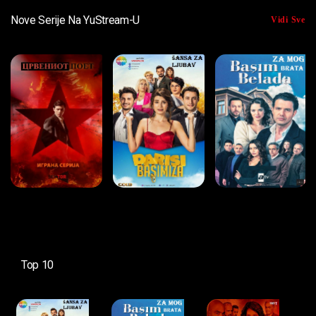
Nove Serije Na YuStream-U
Vidi Sve
Top 10