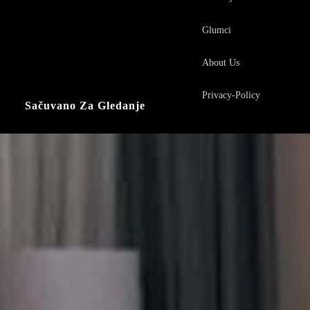
Glumci
About Us
Privacy-Policy
Sačuvano Za Gledanje