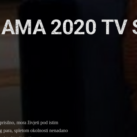
AMA 2020 TV 
prisilno, mora živjeti pod istim
 para, spletom okolnosti nenadano