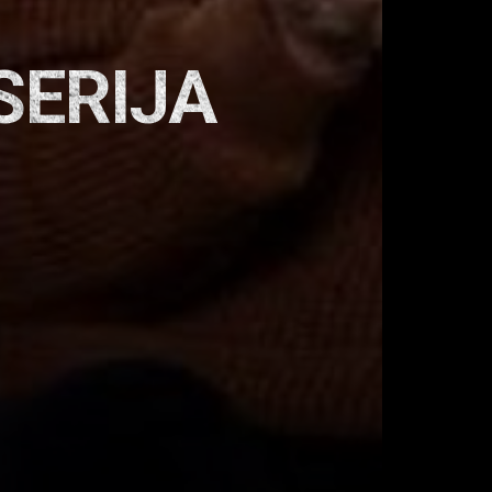
SERIJA