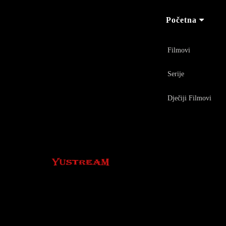
Početna
Filmovi
Serije
Dječiji Filmovi