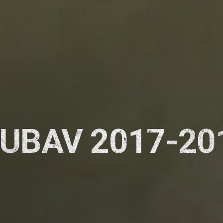
JUBAV 2017-20