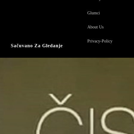
Glumci
About Us
Privacy-Policy
Sačuvano Za Gledanje