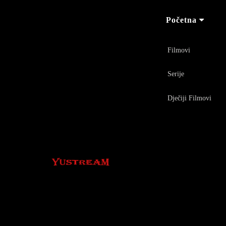
Početna
Filmovi
Serije
Dječiji Filmovi