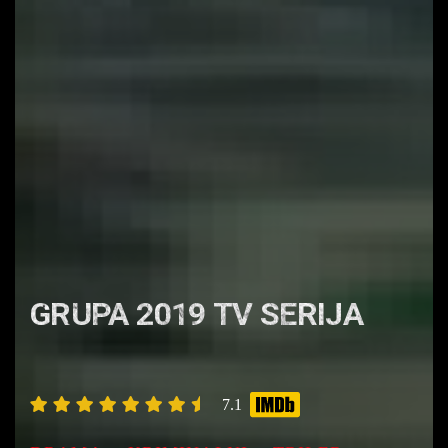
GRUPA 2019 TV SERIJA
7.1