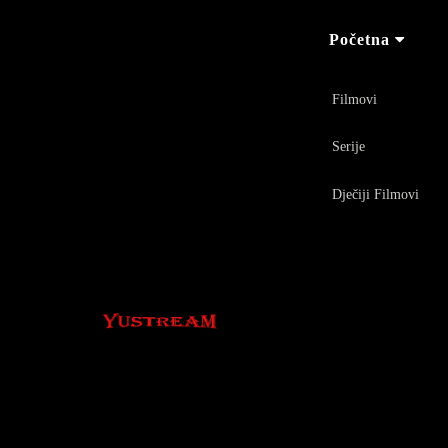
Početna
Filmovi
Serije
Dječiji Filmovi