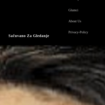
Glumci
About Us
Privacy-Policy
Sačuvano Za Gledanje