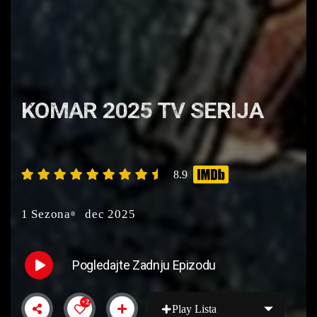
KOMAR 2025 TV SERIJA
8.9
1 Sezona
dec 2025
Pogledajte Zadnju Epizodu
+2
Play Lista