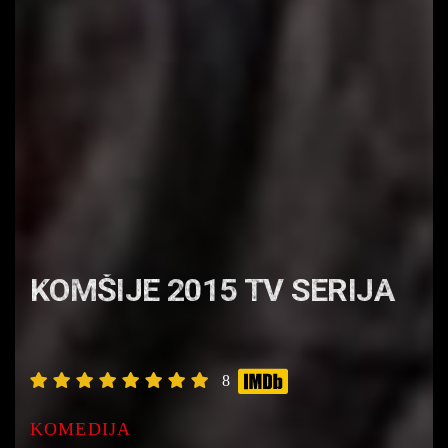
KOMŠIJE 2015 TV SERIJA
8
KOMEDIJA