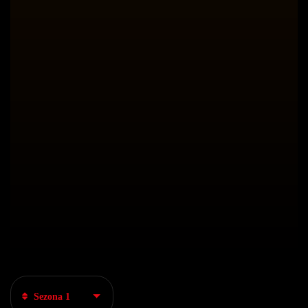
Sezona 1