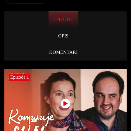
EPIZODE
OPIS
KOMENTARI
Epizoda 1