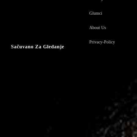
Glumci
About Us
Privacy-Policy
Sačuvano Za Gledanje