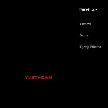
Početna
Filmovi
Serije
Dječiji Filmovi