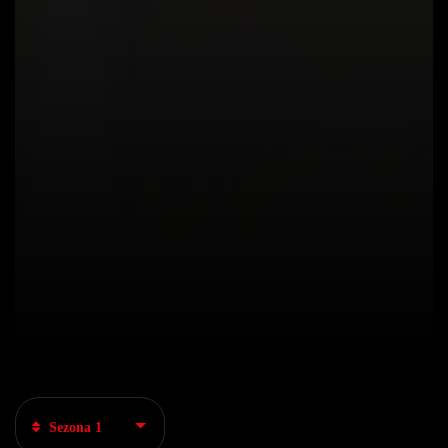
Sezona 1