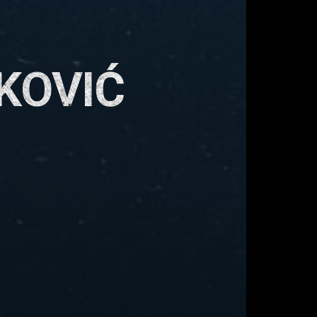
KOVIĆ