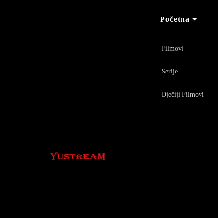
Početna
Filmovi
Serije
Dječiji Filmovi