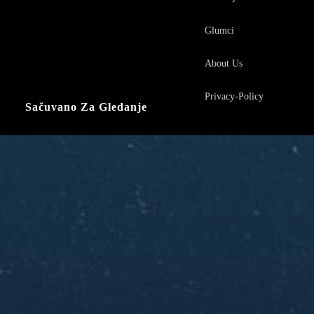
Glumci
About Us
Privacy-Policy
Sačuvano Za Gledanje