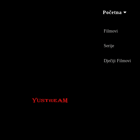
Početna
Filmovi
Serije
Dječiji Filmovi