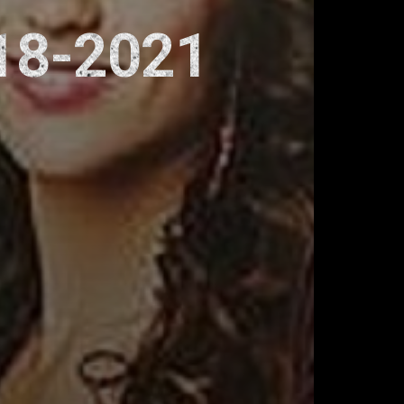
18-2021