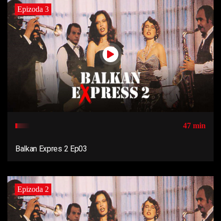
Epizoda 3
47 min
Balkan Expres 2 Ep03
Epizoda 2