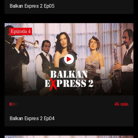
Balkan Expres 2 Ep05
Epizoda 4
46 min
Balkan Expres 2 Ep04