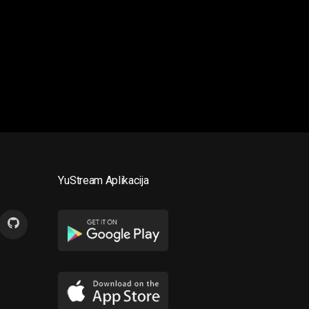
YuStream Aplikacija