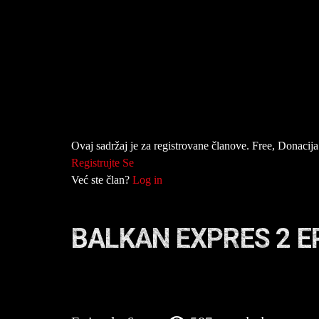
Ovaj sadržaj je za registrovane članove. Free, Donacija 
Registrujte Se
Već ste član?
Log in
BALKAN EXPRES 2 E