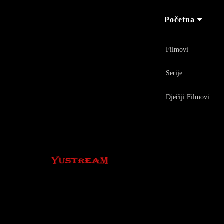
Početna
Filmovi
Serije
Dječiji Filmovi