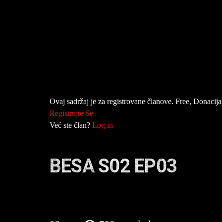
Ovaj sadržaj je za registrovane članove. Free, Donacija 
Registrujte Se
Već ste član?
Log in
BESA S02 EP03