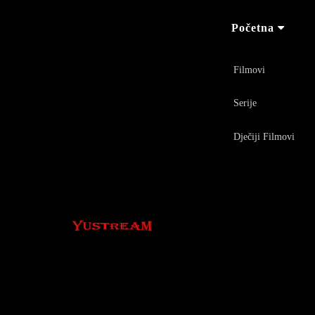
Početna
Filmovi
Serije
Dječiji Filmovi