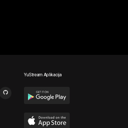
YuStream Aplikacija