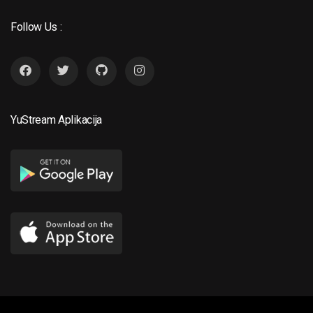
Follow Us :
YuStream Aplikacija