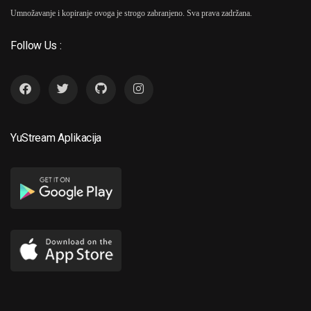
Umnožavanje i kopiranje ovoga je strogo zabranjeno. Sva prava zadržana.
Follow Us :
YuStream Aplikacija