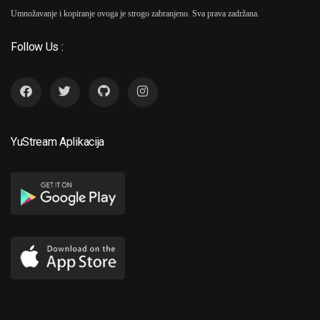
Umnožavanje i kopiranje ovoga je strogo zabranjeno. Sva prava zadržana.
Follow Us :
YuStream Aplikacija