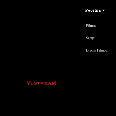
Početna
Filmovi
Serije
Dječiji Filmovi