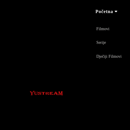
Početna
Filmovi
Serije
Dječiji Filmovi