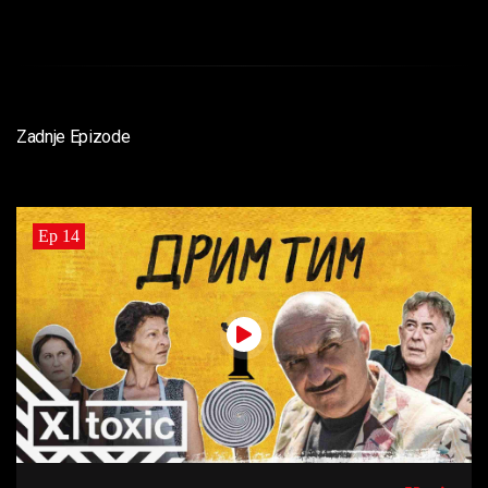
Zadnje Epizode
Ep 14