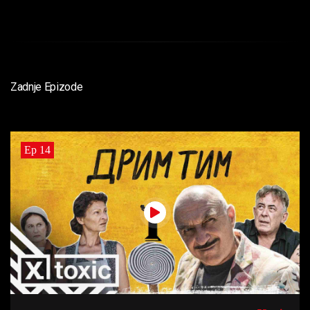
Zadnje Epizode
Ep 14