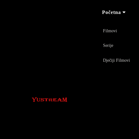
Početna
Filmovi
Serije
Dječiji Filmovi