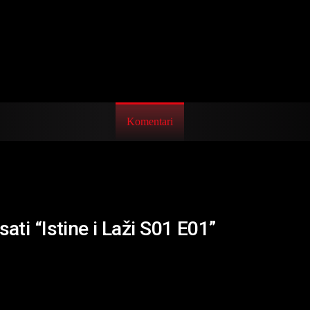
Komentari
ati “Istine i Laži S01 E01”