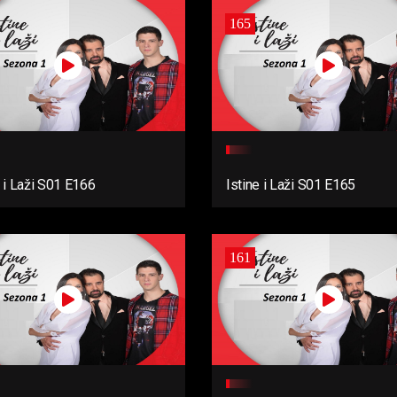
165
e i Laži S01 E166
Istine i Laži S01 E165
161