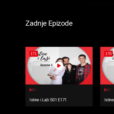
Zadnje Epizode
171
170
Istine i Laži S01 E171
Istin