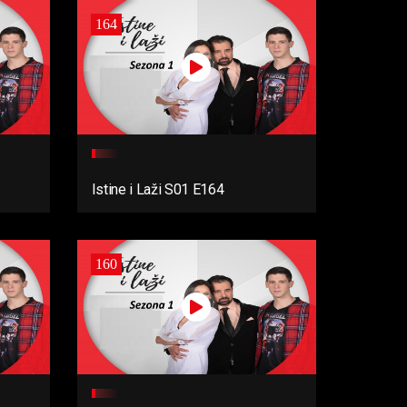
164
Istine i Laži S01 E164
160