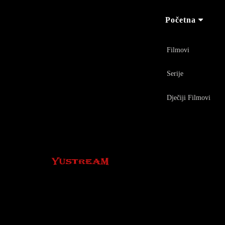
Početna
Filmovi
Serije
Dječiji Filmovi