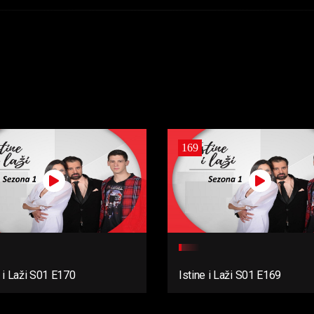
169
e i Laži S01 E170
Istine i Laži S01 E169