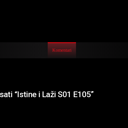
Komentari
sati “Istine i Laži S01 E105”