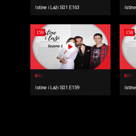
Istine i Laži S01 E163
Istin
159
158
Istine i Laži S01 E159
Istin