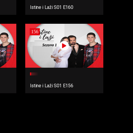
Istine i Laži S01 E160
156
Istine i Laži S01 E156