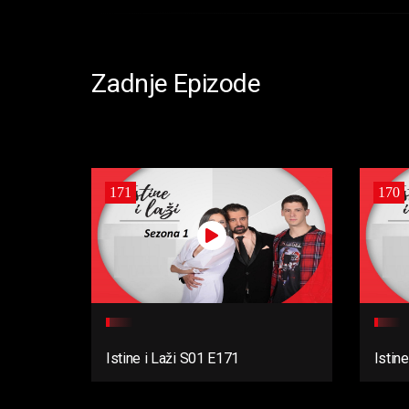
Zadnje Epizode
171
170
Istine i Laži S01 E171
Istin