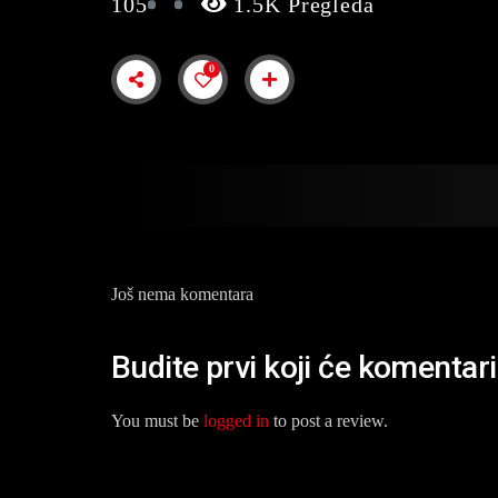
105
1.5K Pregleda
0
Još nema komentara
Budite prvi koji će komentari
You must be
logged in
to post a review.