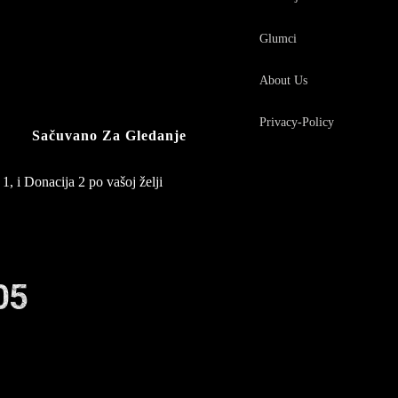
Glumci
About Us
Privacy-Policy
Sačuvano Za Gledanje
1, i Donacija 2 po vašoj želji
05