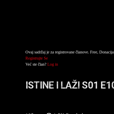
Ovaj sadržaj je za registrovane članove. Free, Donacija 
Registrujte Se
Već ste član?
Log in
ISTINE I LAŽI S01 E1