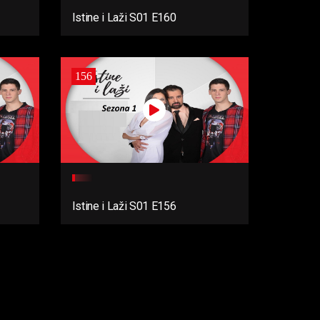
Istine i Laži S01 E160
156
Istine i Laži S01 E156