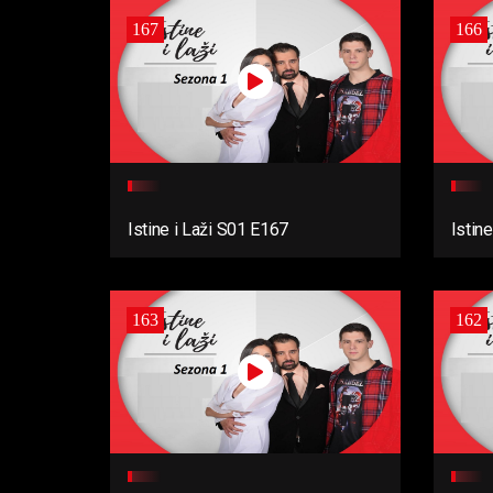
167
166
Istine i Laži S01 E167
Istin
163
162