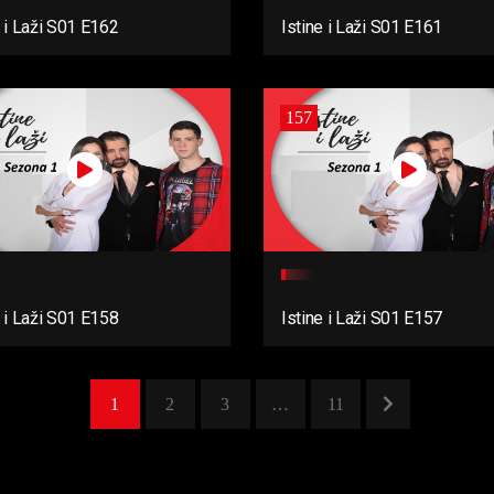
e i Laži S01 E162
Istine i Laži S01 E161
157
e i Laži S01 E158
Istine i Laži S01 E157
1
2
3
…
11