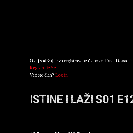
Ovaj sadržaj je za registrovane članove. Free, Donacija 
Registrujte Se
Već ste član?
Log in
ISTINE I LAŽI S01 E1