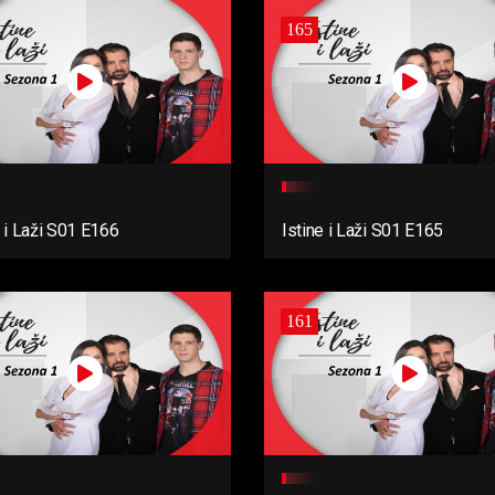
165
e i Laži S01 E166
Istine i Laži S01 E165
161