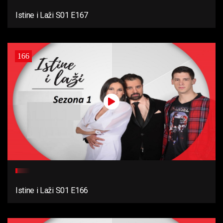
Istine i Laži S01 E167
166
Istine i Laži S01 E166