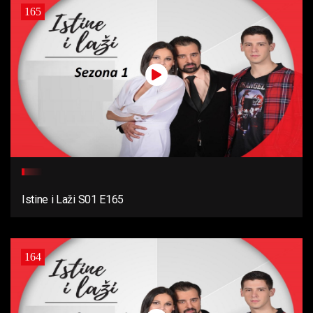
165
Istine i Laži S01 E165
164