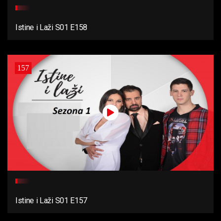
Istine i Laži S01 E158
157
Istine i Laži S01 E157