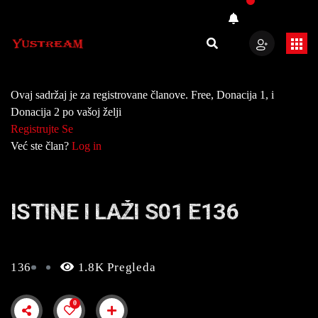
Ovaj sadržaj je za registrovane članove. Free, Donacija 1, i
Donacija 2 po vašoj želji
Registrujte Se
Već ste član?
Log in
ISTINE I LAŽI S01 E136
136
1.8K Pregleda
0