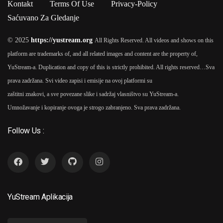
Kontakt
Terms Of Use
Privacy-Policy
Saćuvano Za Gledanje
© 2025
https://yustream.org
All Rights Reserved. All videos and shows on this
platform are trademarks of, and all related images and content are the property of,
YuStream-a. Duplication and copy of this is strictly prohibited. All rights reserved…
Sva
prava zadržana. Svi video zapisi i emisije na ovoj platformi su
zaštitni znakovi, a sve povezane slike i sadržaj vlasništvo su YuStream-a.
Umnožavanje i kopiranje ovoga je strogo zabranjeno. Sva prava zadržana.
Follow Us :
YuStream Aplikacija