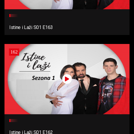
Istine i Laži S01 E163
162
Istine i Laži S01 E162