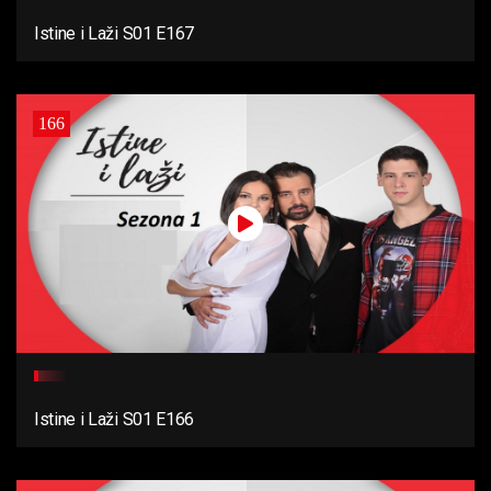
Istine i Laži S01 E167
166
Istine i Laži S01 E166