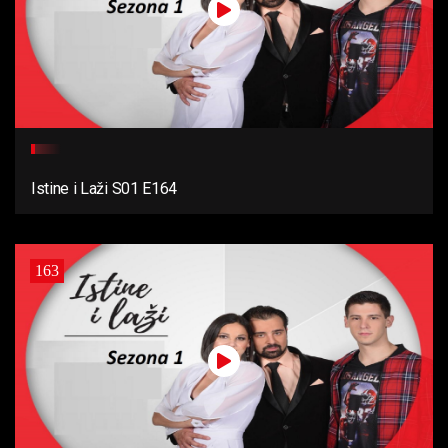
Istine i Laži S01 E164
163