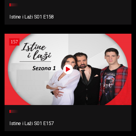
Istine i Laži S01 E158
157
Istine i Laži S01 E157