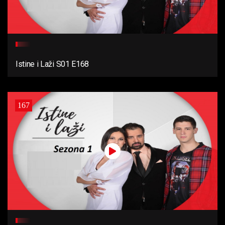
Istine i Laži S01 E168
167