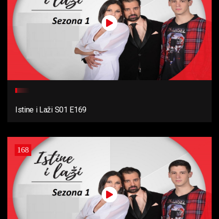
Istine i Laži S01 E169
168