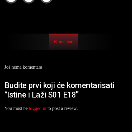
Komentari
Još nema komentara
Budite prvi koji će komentarisati
“Istine i Laži S01 E18”
You must be
logged in
to post a review.