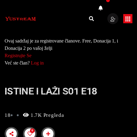
Ovaj sadržaj je za registrovane članove. Free, Donacija 1, i
Donacija 2 po vašoj želji
Registrujte Se
Već ste član?
Log in
ISTINE I LAŽI S01 E18
18
1.7K Pregleda
0