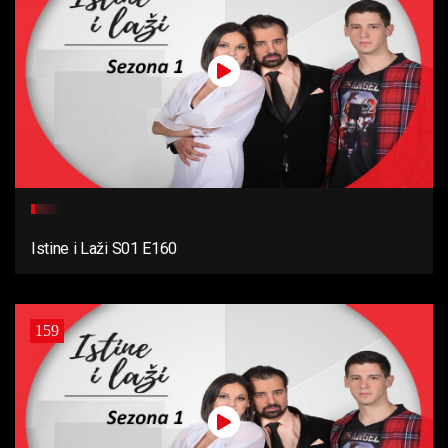
Istine i Laži S01 E160
159