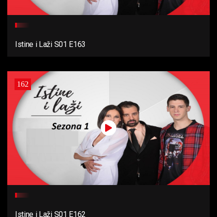
Istine i Laži S01 E163
162
Istine i Laži S01 E162