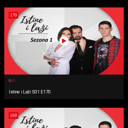
170
Istine i Laži S01 E170
169