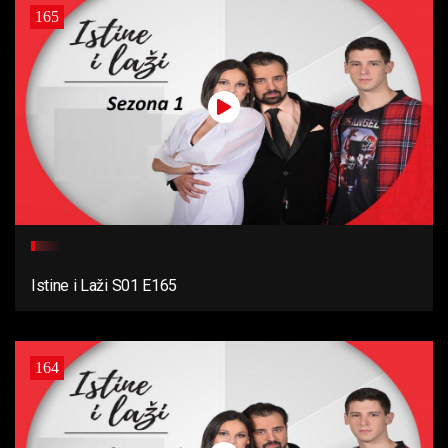
165
Istine i Laži S01 E165
164