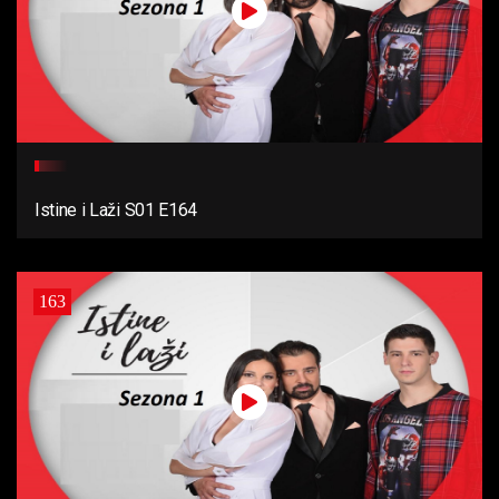
Istine i Laži S01 E164
163