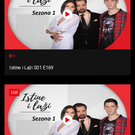
Istine i Laži S01 E169
168