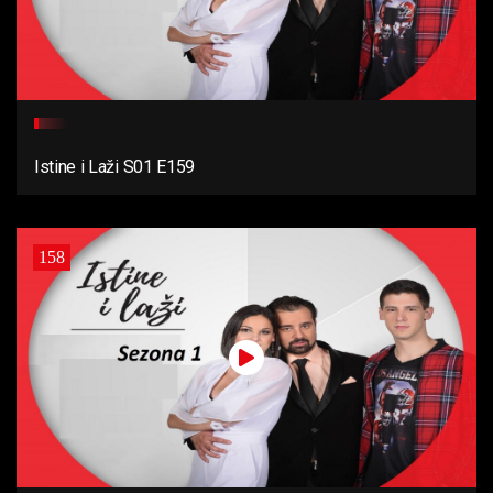
Istine i Laži S01 E159
158