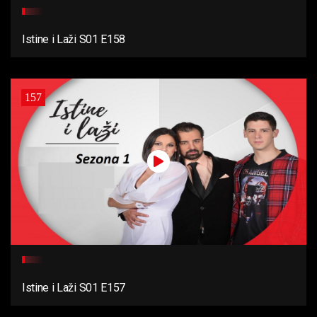
Istine i Laži S01 E158
157
Istine i Laži S01 E157