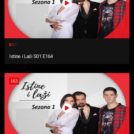
Istine i Laži S01 E164
163