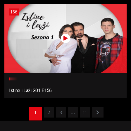
156
Istine i Laži S01 E156
1
2
3
…
11