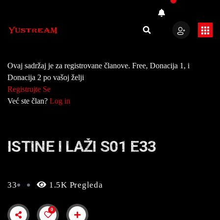
Ovaj sadržaj je za registrovane članove. Free, Donacija 1, i
Donacija 2 po vašoj želji
Registrujte Se
Već ste član?
Log in
ISTINE I LAŽI S01 E33
33
1.5K Pregleda
0