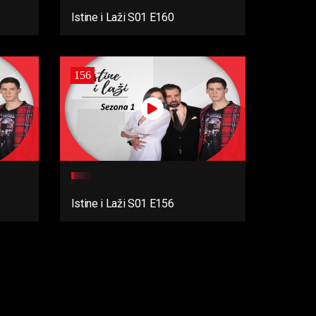
Istine i Laži S01 E160
156
Istine i Laži S01 E156