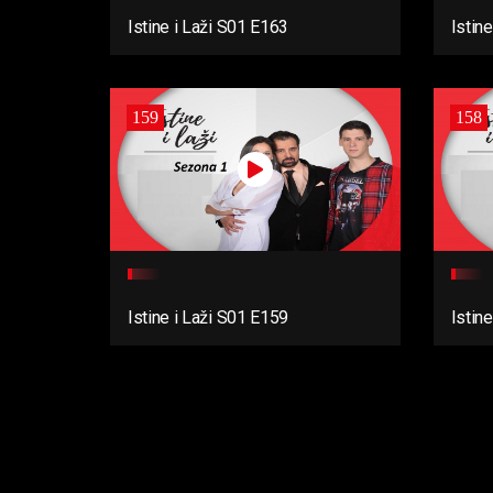
Istine i Laži S01 E163
Istin
159
158
Istine i Laži S01 E159
Istin