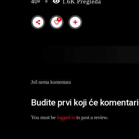
40
1.6K Pregleda
0
Još nema komentara
Budite prvi koji će komentaris
You must be
logged in
to post a review.