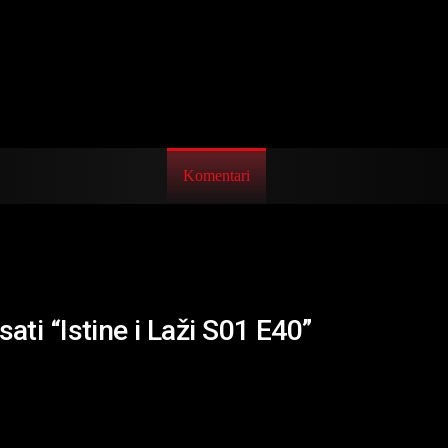
Komentari
ati “Istine i Laži S01 E40”