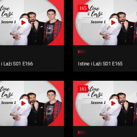
165
e i Laži S01 E166
Istine i Laži S01 E165
161