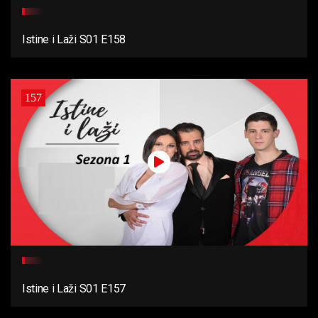
Istine i Laži S01 E158
157
Istine i Laži S01 E157