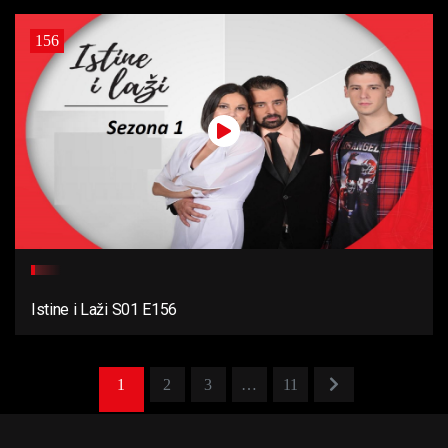
156
Istine i Laži S01 E156
1
2
3
…
11