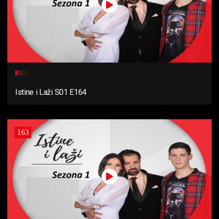
Istine i Laži S01 E164
163