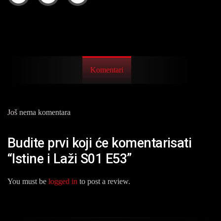
Komentari
Još nema komentara
Budite prvi koji će komentarisati
“Istine i Laži S01 E53”
You must be
logged in
to post a review.