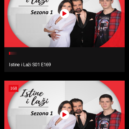
Istine i Laži S01 E169
168