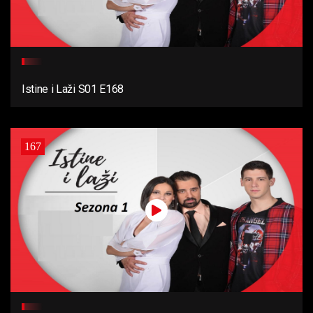
Istine i Laži S01 E168
167