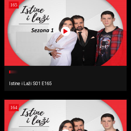
165
Istine i Laži S01 E165
164