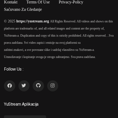
Kontakt
Terms Of Use
Privacy-Policy
Saćuvano Za Gledanje
© 2025
https://yustream.org
All Rights Reserved. All videos and shows on this
platform are trademarks of, and all related images and content are the property of,
YuStream-a. Duplication and copy of this is strictly prohibited. All rights reserved…
Sva
prava zadržana. Svi video zapisi i emisije na ovoj platformi su
zaštitni znakovi, a sve povezane slike i sadržaj vlasništvo su YuStream-a.
Umnožavanje i kopiranje ovoga je strogo zabranjeno. Sva prava zadržana.
Follow Us :
YuStream Aplikacija