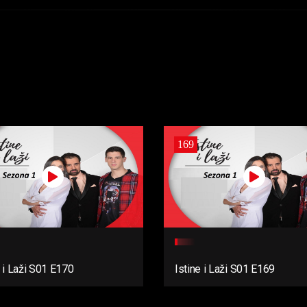
169
e i Laži S01 E170
Istine i Laži S01 E169