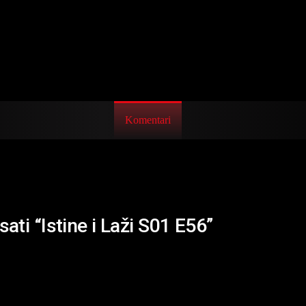
Komentari
ati “Istine i Laži S01 E56”