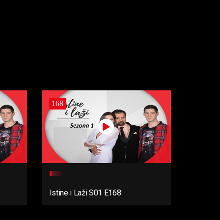
168
Istine i Laži S01 E168