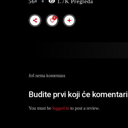
56
1.7K Pregleda
0
Još nema komentara
Budite prvi koji će komentaris
You must be
logged in
to post a review.