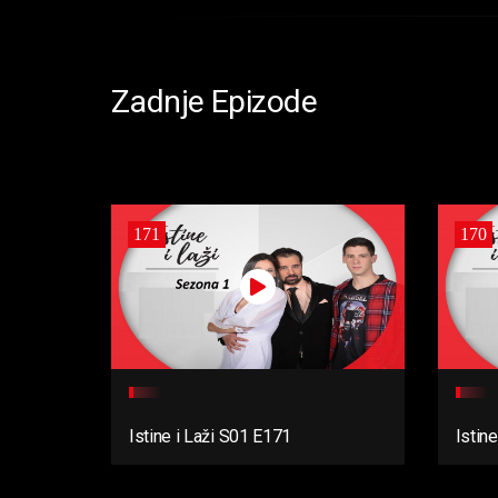
Zadnje Epizode
171
170
Istine i Laži S01 E171
Istin