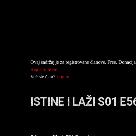
Ovaj sadržaj je za registrovane članove. Free, Donacija 
Registrujte Se
Već ste član?
Log in
ISTINE I LAŽI S01 E5