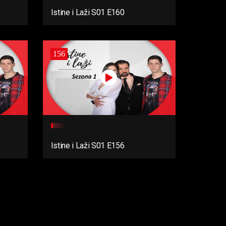
Istine i Laži S01 E160
156
Istine i Laži S01 E156