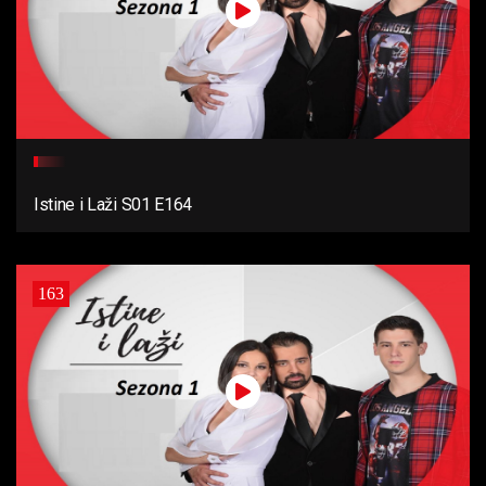
Istine i Laži S01 E164
163