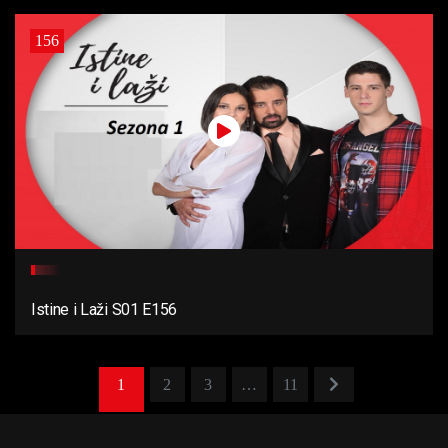
156
Istine i Laži S01 E156
1
2
3
…
11