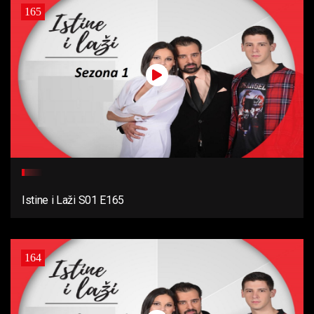
165
Istine i Laži S01 E165
164