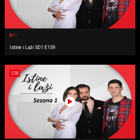
Istine i Laži S01 E159
158