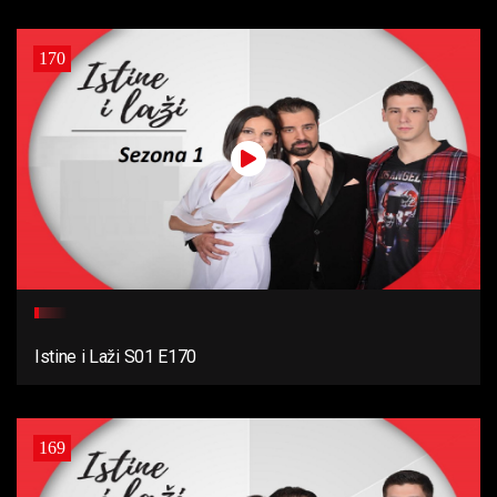
170
Istine i Laži S01 E170
169