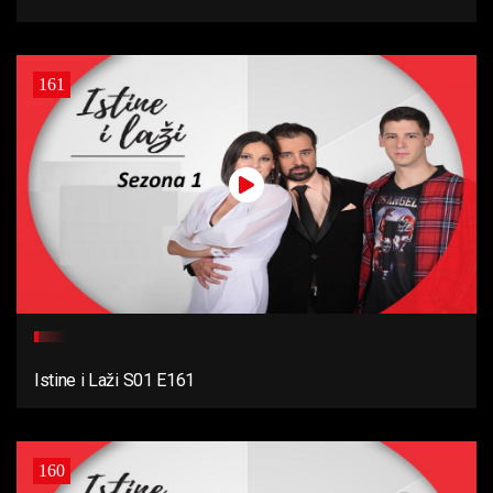
161
Istine i Laži S01 E161
160