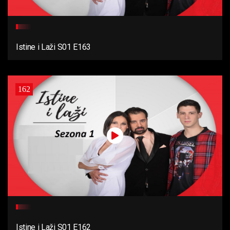
Istine i Laži S01 E163
162
Istine i Laži S01 E162