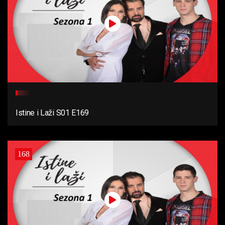
Istine i Laži S01 E169
168