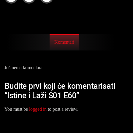
Komentari
Još nema komentara
Budite prvi koji će komentarisati
“Istine i Laži S01 E60”
You must be
logged in
to post a review.