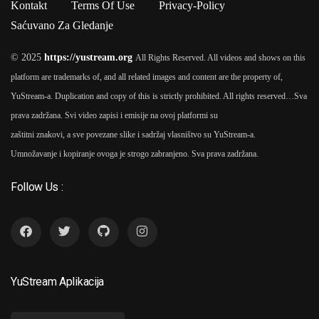
Kontakt
Terms Of Use
Privacy-Policy
Saćuvano Za Gledanje
© 2025
https://yustream.org
All Rights Reserved. All videos and shows on this
platform are trademarks of, and all related images and content are the property of,
YuStream-a. Duplication and copy of this is strictly prohibited. All rights reserved…
Sva
prava zadržana. Svi video zapisi i emisije na ovoj platformi su
zaštitni znakovi, a sve povezane slike i sadržaj vlasništvo su YuStream-a.
Umnožavanje i kopiranje ovoga je strogo zabranjeno. Sva prava zadržana.
Follow Us :
YuStream Aplikacija