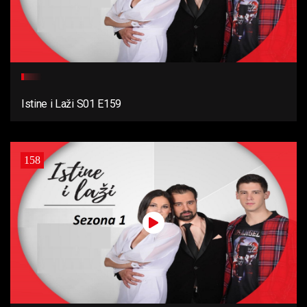
Istine i Laži S01 E159
158