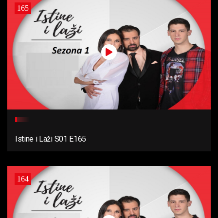
165
Istine i Laži S01 E165
164