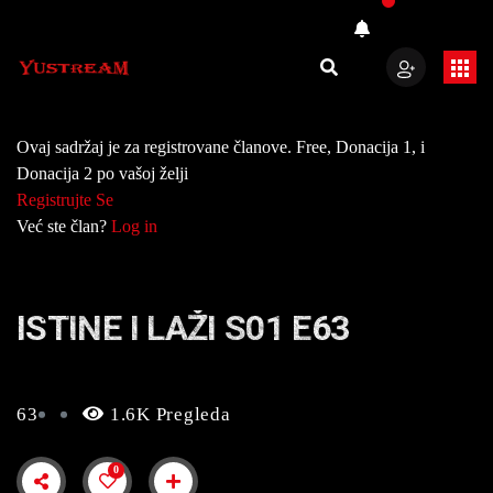
Ovaj sadržaj je za registrovane članove. Free, Donacija 1, i
Donacija 2 po vašoj želji
Registrujte Se
Već ste član?
Log in
ISTINE I LAŽI S01 E63
63
1.6K Pregleda
0