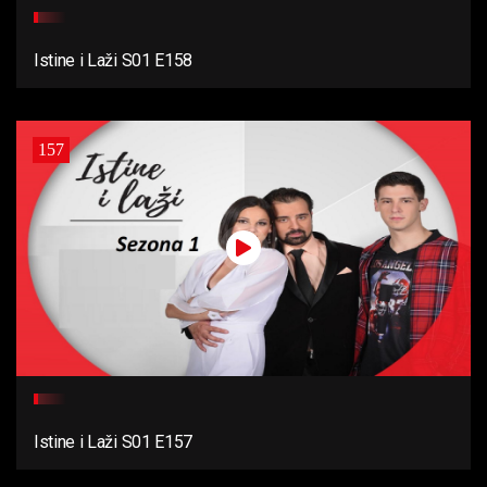
Istine i Laži S01 E158
157
Istine i Laži S01 E157