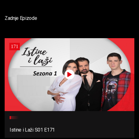
Zadnje Epizode
171
Istine i Laži S01 E171