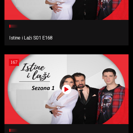
Istine i Laži S01 E168
167