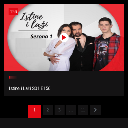
156
Istine i Laži S01 E156
1
2
3
…
11