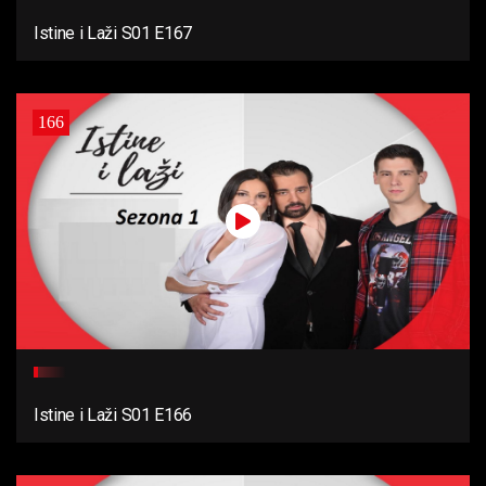
Istine i Laži S01 E167
166
Istine i Laži S01 E166